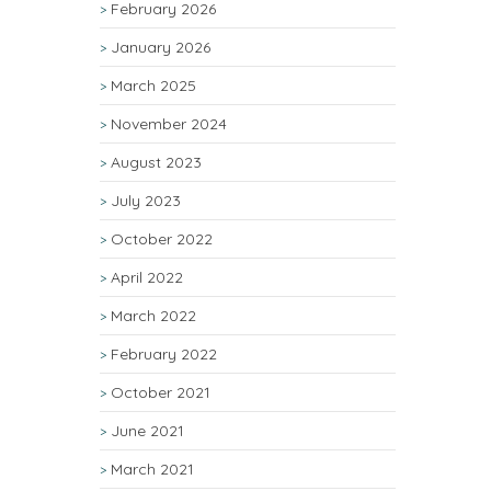
February 2026
January 2026
March 2025
November 2024
August 2023
July 2023
October 2022
April 2022
March 2022
February 2022
October 2021
June 2021
March 2021