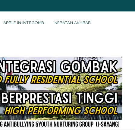
APPLE IN INTEGOMB
KERATAN AKHBAR