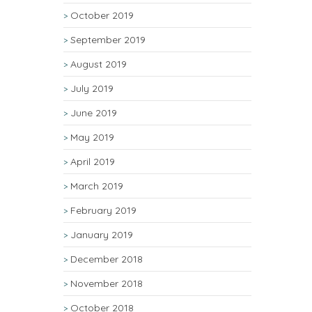
October 2019
September 2019
August 2019
July 2019
June 2019
May 2019
April 2019
March 2019
February 2019
January 2019
December 2018
November 2018
October 2018