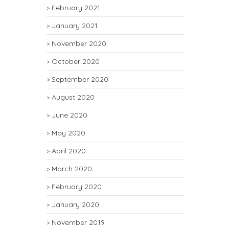
February 2021
January 2021
November 2020
October 2020
September 2020
August 2020
June 2020
May 2020
April 2020
March 2020
February 2020
January 2020
November 2019