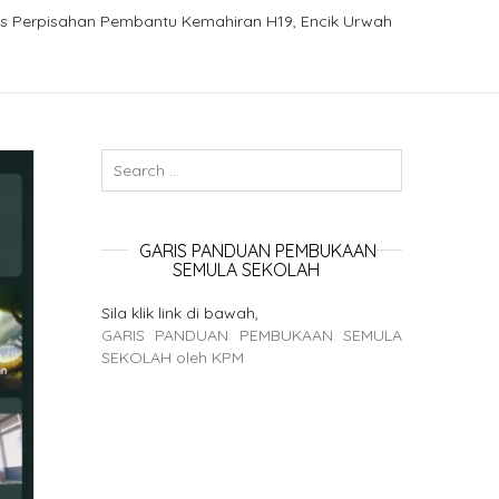
is Perpisahan Pembantu Kemahiran H19, Encik Urwah
GARIS PANDUAN PEMBUKAAN
SEMULA SEKOLAH
Sila klik link di bawah,
GARIS PANDUAN PEMBUKAAN SEMULA
SEKOLAH oleh KPM