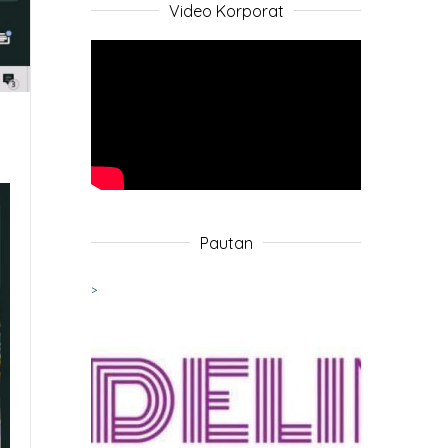
Video Korporat
Pautan