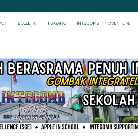
OUT
BULLETIN
I-SAYANG
INTEGOMB INNOVENTURE