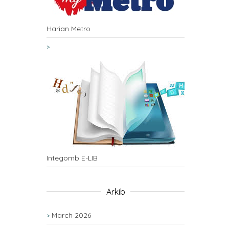
Harian Metro
Integomb E-LIB
Arkib
March 2026