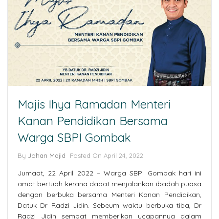
Majis Ihya Ramadan Menteri
Kanan Pendidikan Bersama
Warga SBPI Gombak
By
Johan Majid
Posted On April 24, 2022
Jumaat, 22 April 2022 – Warga SBPI Gombak hari ini
amat bertuah kerana dapat menjalankan ibadah puasa
dengan berbuka bersama Menteri Kanan Pendidikan,
Datuk Dr Radzi Jidin. Sebeum waktu berbuka tiba, Dr
Radzi Jidin sempat memberikan ucapannya dalam