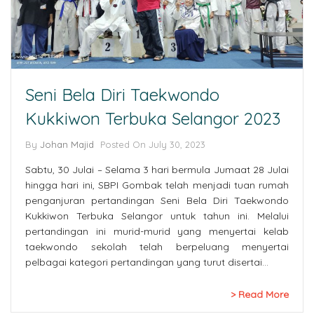
Seni Bela Diri Taekwondo
Kukkiwon Terbuka Selangor 2023
By
Johan Majid
Posted On July 30, 2023
Sabtu, 30 Julai – Selama 3 hari bermula Jumaat 28 Julai
hingga hari ini, SBPI Gombak telah menjadi tuan rumah
penganjuran pertandingan Seni Bela Diri Taekwondo
Kukkiwon Terbuka Selangor untuk tahun ini. Melalui
pertandingan ini murid-murid yang menyertai kelab
taekwondo sekolah telah berpeluang menyertai
pelbagai kategori pertandingan yang turut disertai…
Read More