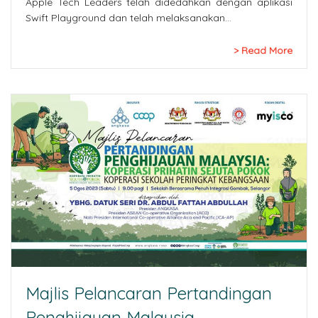
Apple Tech Leaders telah didedahkan dengan aplikasi
Swift Playground dan telah melaksanakan…
Read More
Majlis Pelancaran Pertandingan
Penghijauan Malaysia