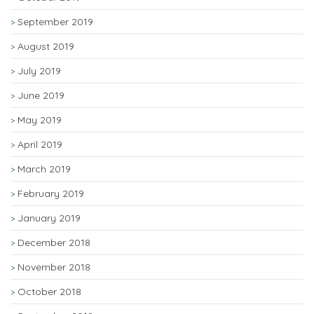
September 2019
August 2019
July 2019
June 2019
May 2019
April 2019
March 2019
February 2019
January 2019
December 2018
November 2018
October 2018