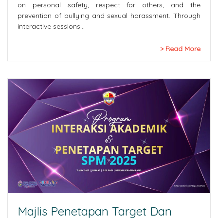
on personal safety, respect for others, and the
prevention of bullying and sexual harassment. Through
interactive sessions…
Read More
Majlis Penetapan Target Dan