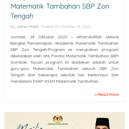
Matematik Tambahan SBP Zon
Tengah
By
Johan Majid
Posted On October 31, 2022
Jumaat, 28 Oktober 2022 – Alhamdulillah selesai
Bengkel Pemantapan Akademik Matematik Tambahan
SBP Zon Tengah.Program ini merupakan program
dikelolakan oleh ahli Panitia Matematik Tambahan SBPI
Gombak. Tujuan program ini diadakan adalah untuk
guru-guru Matematik Tambahan seluruh SBP Zon
Tengah dan beberapa sekolah lain berkumpul dan
mendalami DSKP KSSM Matematik Tambahan…
Read More