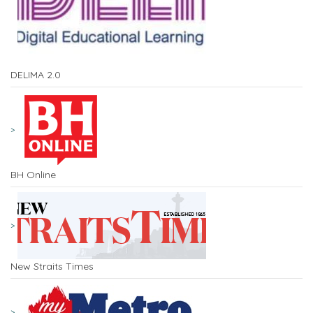
DELIMA 2.0
BH Online
New Straits Times