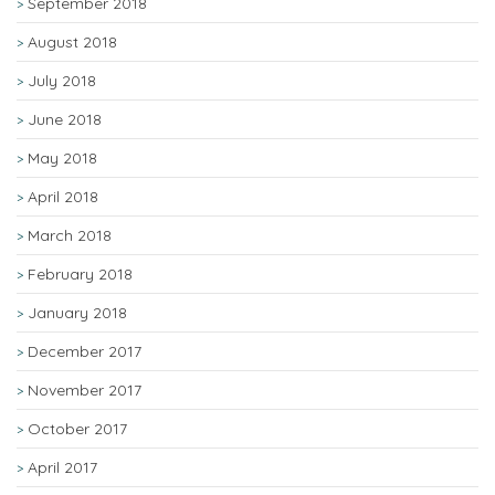
September 2018
August 2018
July 2018
June 2018
May 2018
April 2018
March 2018
February 2018
January 2018
December 2017
November 2017
October 2017
April 2017