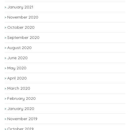
January 2021
November 2020
October 2020
September 2020
August 2020
June 2020
May 2020
April 2020
March 2020
February 2020
January 2020
November 2019
October 2019