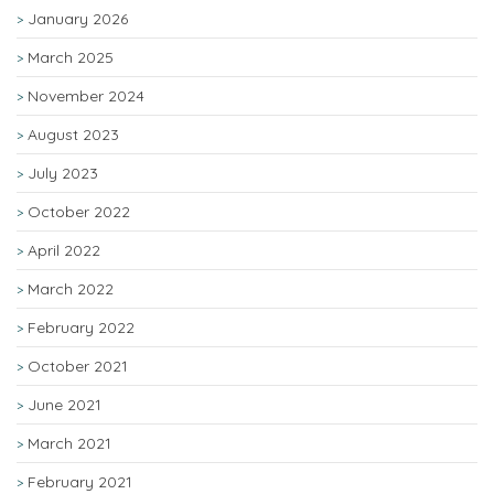
January 2026
March 2025
November 2024
August 2023
July 2023
October 2022
April 2022
March 2022
February 2022
October 2021
June 2021
March 2021
February 2021