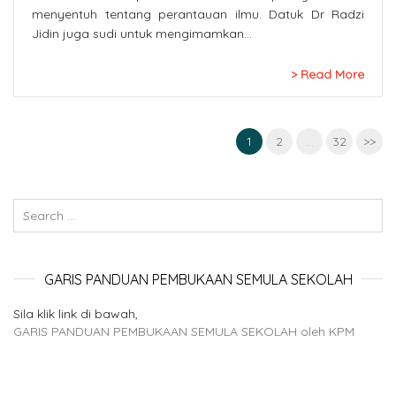
menyentuh tentang perantauan ilmu. Datuk Dr Radzi
Jidin juga sudi untuk mengimamkan…
Read More
1
2
…
32
>>
GARIS PANDUAN PEMBUKAAN SEMULA SEKOLAH
Sila klik link di bawah,
GARIS PANDUAN PEMBUKAAN SEMULA SEKOLAH oleh KPM