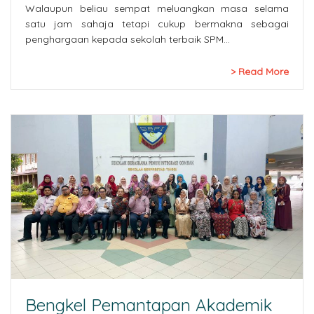
Walaupun beliau sempat meluangkan masa selama
satu jam sahaja tetapi cukup bermakna sebagai
penghargaan kepada sekolah terbaik SPM…
Read More
Bengkel Pemantapan Akademik