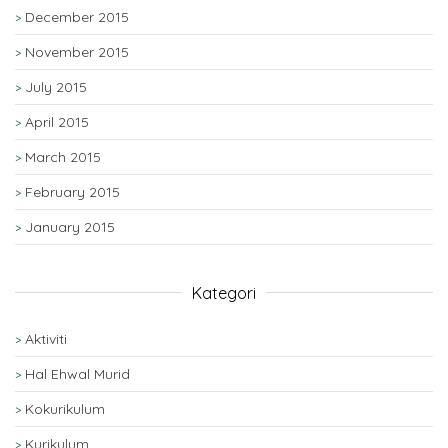
December 2015
November 2015
July 2015
April 2015
March 2015
February 2015
January 2015
Kategori
Aktiviti
Hal Ehwal Murid
Kokurikulum
Kurikulum