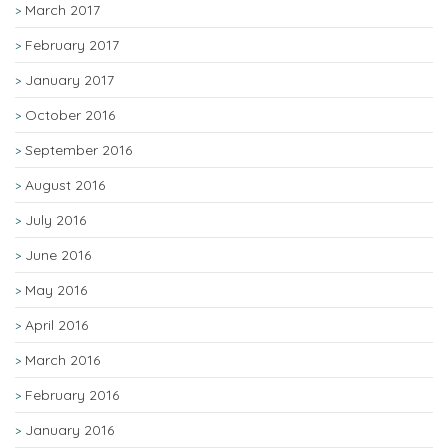
March 2017
February 2017
January 2017
October 2016
September 2016
August 2016
July 2016
June 2016
May 2016
April 2016
March 2016
February 2016
January 2016