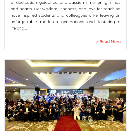
of dedication, guidance, and passion in nurturing minds
and hearts. Her wisdom, kindness, and love for teaching
have inspired students and colleagues alike, leaving an
unforgettable mark on generations and fostering a
lifelong…
Read More